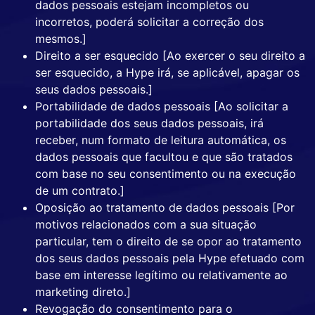
dados pessoais estejam incompletos ou
incorretos, poderá solicitar a correção dos
mesmos.]
Direito a ser esquecido [Ao exercer o seu direito a
ser esquecido, a Hype irá, se aplicável, apagar os
seus dados pessoais.]
Portabilidade de dados pessoais [Ao solicitar a
portabilidade dos seus dados pessoais, irá
receber, num formato de leitura automática, os
dados pessoais que facultou e que são tratados
com base no seu consentimento ou na execução
de um contrato.]
Oposição ao tratamento de dados pessoais [Por
motivos relacionados com a sua situação
particular, tem o direito de se opor ao tratamento
dos seus dados pessoais pela Hype efetuado com
base em interesse legítimo ou relativamente ao
marketing direto.]
Revogação do consentimento para o