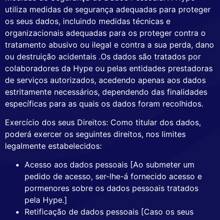
utiliza medidas de segurança adequadas para proteger
os seus dados, incluindo medidas técnicas e
organizacionais adequadas para os proteger contra o
tratamento abusivo ou ilegal e contra a sua perda, dano
ou destruição acidentais .Os dados são tratados por
colaboradores da Hype ou pelas entidades prestadoras
de serviços autorizados, acedendo apenas aos dados
estritamente necessários, dependendo das finalidades
específicas para as quais os dados foram recolhidos.
Exercício dos seus Direitos: Como titular dos dados,
poderá exercer os seguintes direitos, nos limites
legalmente estabelecidos:
Acesso aos dados pessoais [Ao submeter um
pedido de acesso, ser-lhe-á fornecido acesso e
pormenores sobre os dados pessoais tratados
pela Hype.]
Retificação de dados pessoais [Caso os seus