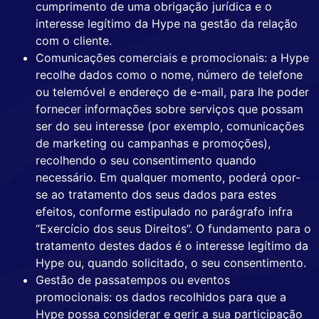
cumprimento de uma obrigação jurídica e o
interesse legítimo da Hype na gestão da relação
com o cliente.
Comunicações comerciais e promocionais: a Hype
recolhe dados como o nome, número de telefone
ou telemóvel e endereço de e-mail, para lhe poder
fornecer informações sobre serviços que possam
ser do seu interesse (por exemplo, comunicações
de marketing ou campanhas e promoções),
recolhendo o seu consentimento quando
necessário. Em qualquer momento, poderá opor-
se ao tratamento dos seus dados para estes
efeitos, conforme estipulado no parágrafo infra
“Exercício dos seus Direitos”. O fundamento para o
tratamento destes dados é o interesse legítimo da
Hype ou, quando solicitado, o seu consentimento.
Gestão de passatempos ou eventos
promocionais: os dados recolhidos para que a
Hype possa considerar e gerir a sua participação