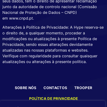
seus dados, tem o direito de apresentar reclamação
junto da autoridade de controlo nacional (Comissão
Nacional de Proteção de Dados – CNPD)
em www.cnpd.pt.
Alterações à Política de Privacidade: A Hype reserva-se
o direito de, a qualquer momento, proceder a
modificações ou atualizações à presente Política de
Privacidade, sendo essas alterações devidamente
atualizadas nas nossas plataformas e websites.
Verifique com regularidade para consultar quaisquer
atualizações ou alterações à presente política.
SOBRE NÓS
CONTACTOS
TROOPER
POLÍTICA DE PRIVACIDADE