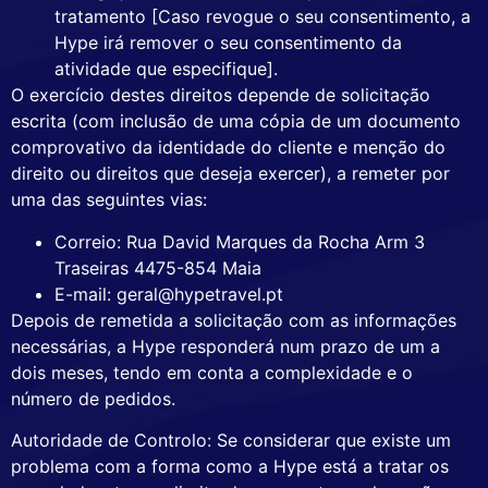
tratamento [Caso revogue o seu consentimento, a
Hype irá remover o seu consentimento da
atividade que especifique].
O exercício destes direitos depende de solicitação
escrita (com inclusão de uma cópia de um documento
comprovativo da identidade do cliente e menção do
direito ou direitos que deseja exercer), a remeter por
uma das seguintes vias:
Correio: Rua David Marques da Rocha Arm 3
Traseiras 4475-854 Maia
E-mail: geral@hypetravel.pt
Depois de remetida a solicitação com as informações
necessárias, a Hype responderá num prazo de um a
dois meses, tendo em conta a complexidade e o
número de pedidos.
Autoridade de Controlo: Se considerar que existe um
problema com a forma como a Hype está a tratar os