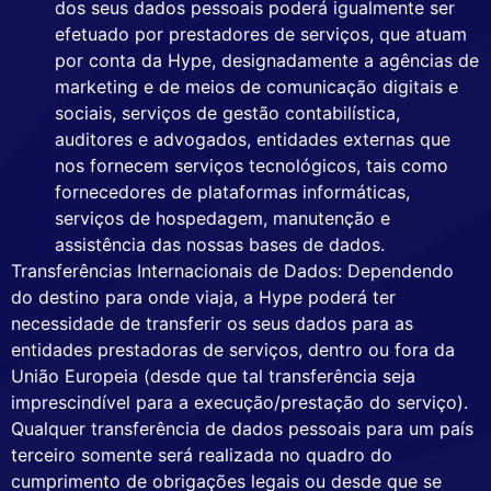
dos seus dados pessoais poderá igualmente ser
efetuado por prestadores de serviços, que atuam
por conta da Hype, designadamente a agências de
marketing e de meios de comunicação digitais e
sociais, serviços de gestão contabilística,
auditores e advogados, entidades externas que
nos fornecem serviços tecnológicos, tais como
fornecedores de plataformas informáticas,
serviços de hospedagem, manutenção e
assistência das nossas bases de dados.
Transferências Internacionais de Dados: Dependendo
do destino para onde viaja, a Hype poderá ter
necessidade de transferir os seus dados para as
entidades prestadoras de serviços, dentro ou fora da
União Europeia (desde que tal transferência seja
imprescindível para a execução/prestação do serviço).
Qualquer transferência de dados pessoais para um país
terceiro somente será realizada no quadro do
cumprimento de obrigações legais ou desde que se