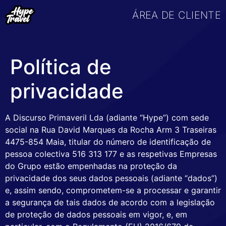
ÁREA DE CLIENTE
Política de
privacidade
A Discurso Primaveril Lda (adiante “Hype”) com sede
social na Rua David Marques da Rocha Arm 3 Traseiras
4475-854 Maia, titular do número de identificação de
pessoa colectiva 516 313 177 e as respetivas Empresas
do Grupo estão empenhadas na proteção da
privacidade dos seus dados pessoais (adiante “dados”)
e, assim sendo, comprometem-se a processar e garantir
a segurança de tais dados de acordo com a legislação
de proteção de dados pessoais em vigor, e, em