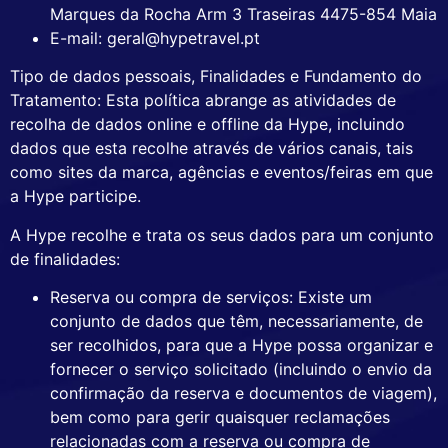
Marques da Rocha Arm 3 Traseiras 4475-854 Maia
E-mail: geral@hypetravel.pt
Tipo de dados pessoais, Finalidades e Fundamento do
Tratamento: Esta política abrange as atividades de
recolha de dados online e offline da Hype, incluindo
dados que esta recolhe através de vários canais, tais
como sites da marca, agências e eventos/feiras em que
a Hype participe.
A Hype recolhe e trata os seus dados para um conjunto
de finalidades:
Reserva ou compra de serviços: Existe um
conjunto de dados que têm, necessariamente, de
ser recolhidos, para que a Hype possa organizar e
fornecer o serviço solicitado (incluindo o envio da
confirmação da reserva e documentos de viagem),
bem como para gerir quaisquer reclamações
relacionadas com a reserva ou compra de