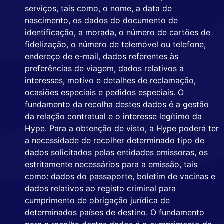
serviços, tais como, o nome, a data de
nascimento, os dados do documento de
identificação, a morada, o número de cartões de
fidelização, o número de telemóvel ou telefone,
endereço de e-mail, dados referentes às
preferências de viagem, dados relativos a
interesses, motivo e detalhes de reclamação,
ocasiões especiais e pedidos especiais. O
fundamento da recolha destes dados é a gestão
da relação contratual e o interesse legítimo da
Hype. Para a obtenção de visto, a Hype poderá ter
a necessidade de recolher determinado tipo de
dados solicitados pelas entidades emissoras, os
estritamente necessários para a emissão, tais
como: dados do passaporte, boletim de vacinas e
dados relativos ao registo criminal para
cumprimento de obrigação jurídica de
determinados países de destino. O fundamento