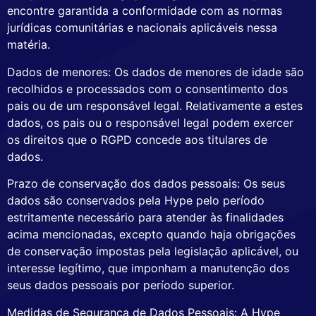
encontre garantida a conformidade com as normas
jurídicas comunitárias e nacionais aplicáveis nessa
matéria.
Dados de menores: Os dados de menores de idade são
recolhidos e processados com o consentimento dos
pais ou de um responsável legal. Relativamente a estes
dados, os pais ou o responsável legal podem exercer
os direitos que o RGPD concede aos titulares de
dados.
Prazo de conservação dos dados pessoais: Os seus
dados são conservados pela Hype pelo período
estritamente necessário para atender às finalidades
acima mencionadas, excepto quando haja obrigações
de conservação impostas pela legislação aplicável, ou
interesse legítimo, que imponham a manutenção dos
seus dados pessoais por período superior.
Medidas de Segurança de Dados Pessoais: A Hype